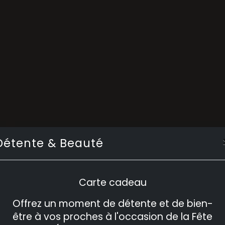
Détente & Beauté
Carte cadeau
Offrez un moment de détente et de bien-
être à vos proches à l'occasion de la Fête