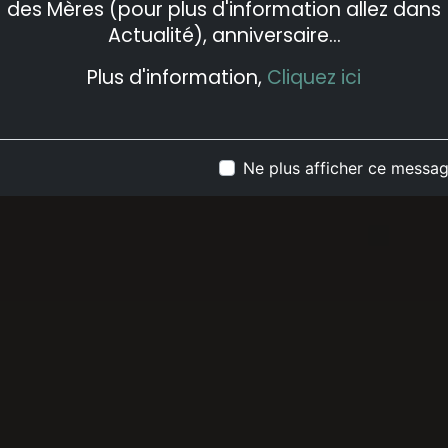
des Mères (pour plus d'information allez dans
Actualité), anniversaire...
Plus d'information,
Cliquez ici
Ne plus afficher ce messa