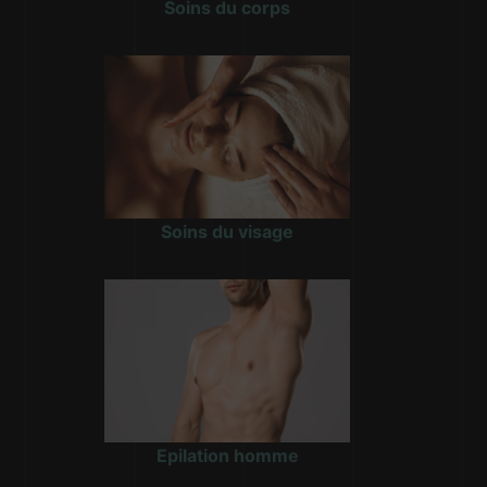
Soins du corps
Soins du visage
Epilation homme