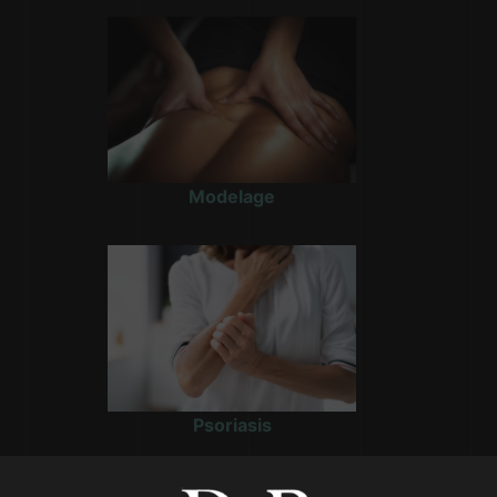
Modelage
Psoriasis