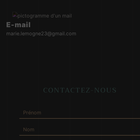
E-mail
marie.lemogne23@gmail.com
CONTACTEZ-NOUS