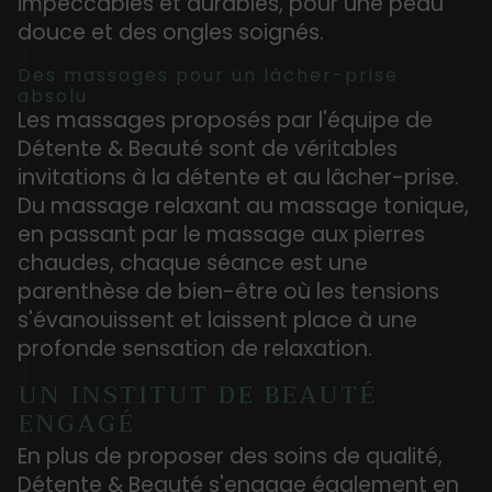
impeccables et durables, pour une peau
douce et des ongles soignés.
Des massages pour un lâcher-prise
absolu
Les massages proposés par l'équipe de
Détente & Beauté sont de véritables
invitations à la détente et au lâcher-prise.
Du massage relaxant au massage tonique,
en passant par le massage aux pierres
chaudes, chaque séance est une
parenthèse de bien-être où les tensions
s'évanouissent et laissent place à une
profonde sensation de relaxation.
UN INSTITUT DE BEAUTÉ
ENGAGÉ
En plus de proposer des soins de qualité,
Détente & Beauté s'engage également en