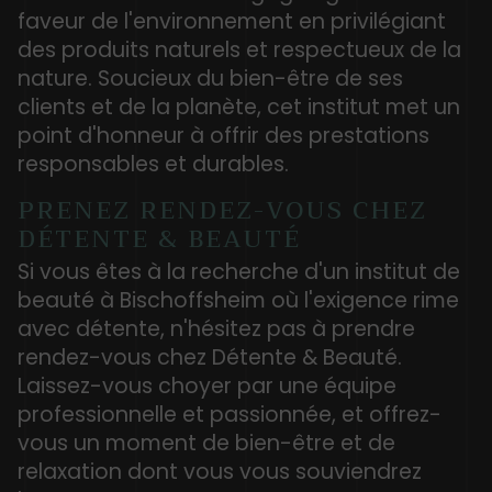
faveur de l'environnement en privilégiant
des produits naturels et respectueux de la
nature. Soucieux du bien-être de ses
clients et de la planète, cet institut met un
point d'honneur à offrir des prestations
responsables et durables.
PRENEZ RENDEZ-VOUS CHEZ
DÉTENTE & BEAUTÉ
Si vous êtes à la recherche d'un institut de
beauté à Bischoffsheim où l'exigence rime
avec détente, n'hésitez pas à prendre
rendez-vous chez Détente & Beauté.
Laissez-vous choyer par une équipe
professionnelle et passionnée, et offrez-
vous un moment de bien-être et de
relaxation dont vous vous souviendrez