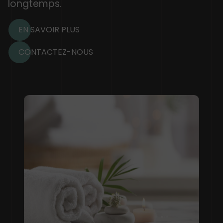
longtemps.
EN SAVOIR PLUS
CONTACTEZ-NOUS