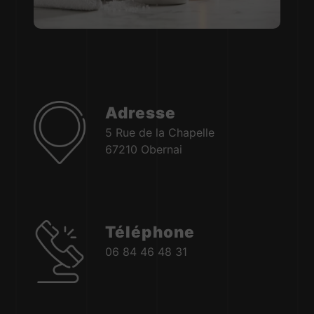
Adresse
5 Rue de la Chapelle
67210 Obernai
Téléphone
06 84 46 48 31