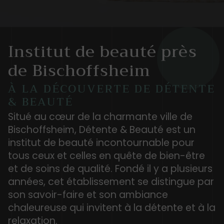
Institut de beauté près
de Bischoffsheim
À LA DÉCOUVERTE DE DÉTENTE
& BEAUTÉ
Situé au cœur de la charmante ville de
Bischoffsheim, Détente & Beauté est un
institut de beauté incontournable pour
tous ceux et celles en quête de bien-être
et de soins de qualité. Fondé il y a plusieurs
années, cet établissement se distingue par
son savoir-faire et son ambiance
chaleureuse qui invitent à la détente et à la
relaxation.