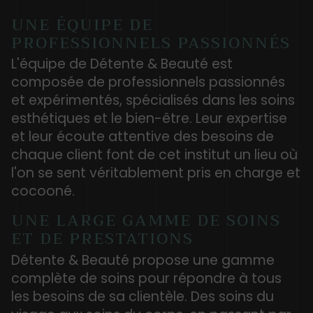
UNE ÉQUIPE DE
PROFESSIONNELS PASSIONNÉS
L'équipe de Détente & Beauté est
composée de professionnels passionnés
et expérimentés, spécialisés dans les soins
esthétiques et le bien-être. Leur expertise
et leur écoute attentive des besoins de
chaque client font de cet institut un lieu où
l'on se sent véritablement pris en charge et
cocooné.
UNE LARGE GAMME DE SOINS
ET DE PRESTATIONS
Détente & Beauté propose une gamme
complète de soins pour répondre à tous
les besoins de sa clientèle. Des soins du