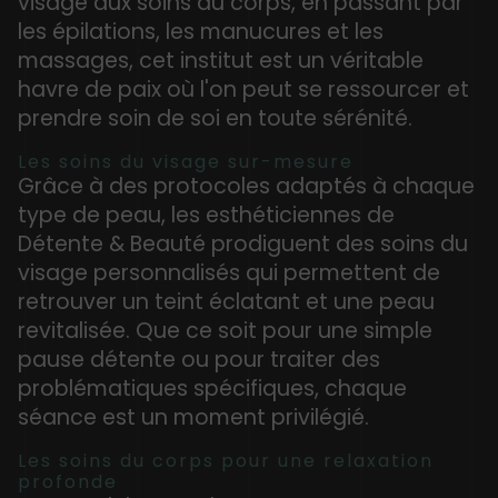
visage aux soins du corps, en passant par
les épilations, les manucures et les
massages, cet institut est un véritable
havre de paix où l'on peut se ressourcer et
prendre soin de soi en toute sérénité.
Les soins du visage sur-mesure
Grâce à des protocoles adaptés à chaque
type de peau, les esthéticiennes de
Détente & Beauté prodiguent des soins du
visage personnalisés qui permettent de
retrouver un teint éclatant et une peau
revitalisée. Que ce soit pour une simple
pause détente ou pour traiter des
problématiques spécifiques, chaque
séance est un moment privilégié.
Les soins du corps pour une relaxation
profonde