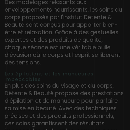
Des modelages relaxants aux
enveloppements nourrissants, les soins du
corps proposés par l'institut Détente &
Beauté sont conçus pour apporter bien-
être et relaxation. Grâce à des gestuelles
expertes et des produits de qualité,
chaque séance est une véritable bulle
d'évasion où le corps et l'esprit se libèrent
des tensions.
Les épilations et les manucures
impeccables
En plus des soins du visage et du corps,
Détente & Beauté propose des prestations
d'épilation et de manucure pour parfaire
sa mise en beauté. Avec des techniques
précises et des produits professionnels,
ces soins garantissent des résultats