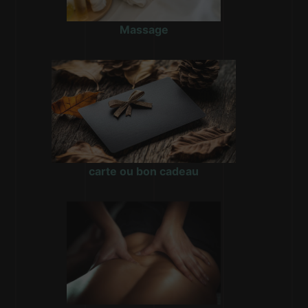
Massage
carte ou bon cadeau