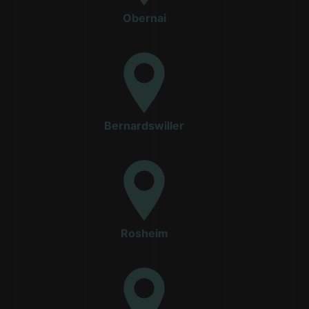
Obernai
Bernardswiller
Rosheim