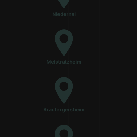
Niedernai
Meistratzheim
Krautergersheim