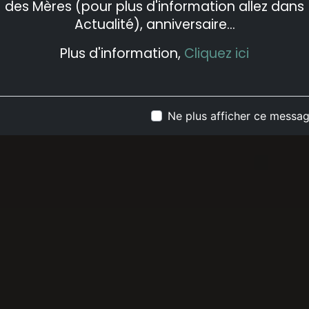
des Mères (pour plus d'information allez dans
Actualité), anniversaire...
Plus d'information,
Cliquez ici
Ne plus afficher ce messa