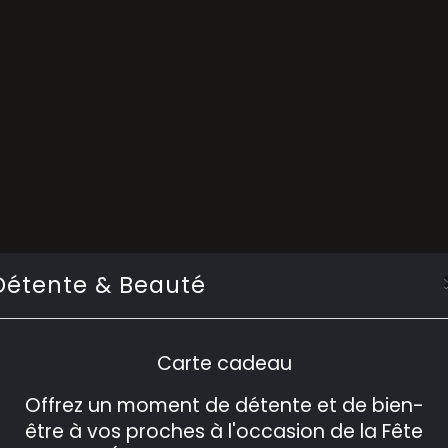
Détente & Beauté
Carte cadeau
Offrez un moment de détente et de bien-
être à vos proches à l'occasion de la Fête