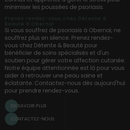
minimiser les poussées de psoriasis.
Prenez rendez-vous chez Détente &
Beauté à Obernai
Si vous souffrez de psoriasis à Obernai, ne
souffrez plus en silence. Prenez rendez-
vous chez Détente & Beauté pour
bénéficier de soins spécialisés et d'un
soutien pour gérer votre affection cutanée.
Notre équipe attentionnée est là pour vous
aider à retrouver une peau saine et
éclatante. Contactez-nous dès aujourd'hui
pour prendre rendez-vous.
EN SAVOIR PLUS
CONTACTEZ-NOUS