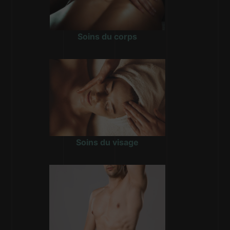
Soins du corps
Soins du visage