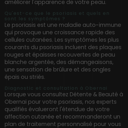
améliorer l'apparence de votre peau.
Qu'est-ce que le psoriasis et quels en
sont les symptômes ?
Le psoriasis est une maladie auto-immune
qui provoque une croissance rapide des
cellules cutanées. Les symptômes les plus
courants du psoriasis incluent des plaques
rouges et épaisses recouvertes de peau
blanche argentée, des démangeaisons,
une sensation de brûlure et des ongles
épais ou striés.
Diagnostic et consultation à Obernai
Lorsque vous consultez Détente & Beauté à
Obernai pour votre psoriasis, nos experts
qualifiés évalueront l'étendue de votre
affection cutanée et recommanderont un
plan de traitement personnalisé pour vous