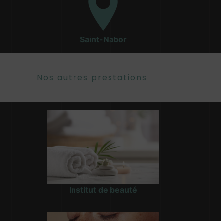
Saint-Nabor
Nos autres prestations
Institut de beauté