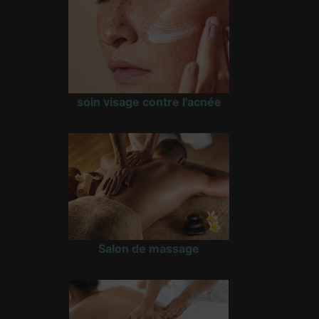
soin visage contre l'acnée
Salon de massage