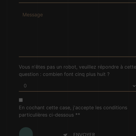
Vous n'êtes pas un robot, veuillez répondre à cett
question : combien font cinq plus huit ?
En cochant cette case, j'accepte les conditions
particulières ci-dessous **
ENVOYER