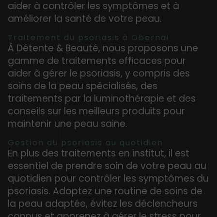
aider à contrôler les symptômes et à
améliorer la santé de votre peau.
Traitement du psoriasis à Obernai
À Détente & Beauté, nous proposons une
gamme de traitements efficaces pour
aider à gérer le psoriasis, y compris des
soins de la peau spécialisés, des
traitements par la luminothérapie et des
conseils sur les meilleurs produits pour
maintenir une peau saine.
Gestion du psoriasis au quotidien
En plus des traitements en institut, il est
essentiel de prendre soin de votre peau au
quotidien pour contrôler les symptômes du
psoriasis. Adoptez une routine de soins de
la peau adaptée, évitez les déclencheurs
connus et apprenez à gérer le stress pour