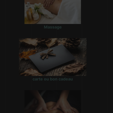
Massage
carte ou bon cadeau