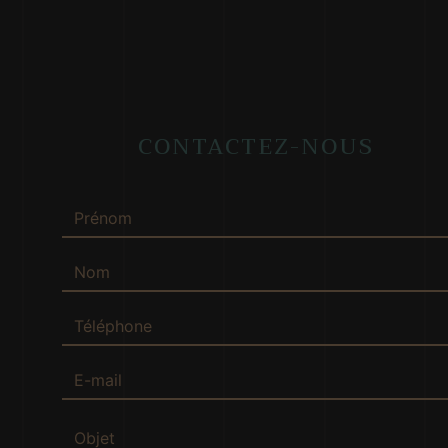
CONTACTEZ-NOUS