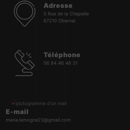
Adresse
5 Rue de la Chapelle
67210 Obernai
Téléphone
06 84 46 48 31
E-mail
marie.lemogne23@gmail.com