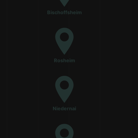
Bischoffsheim
Rosheim
Niedernai