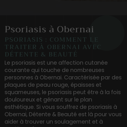
Psoriasis à Obernai
PSORIASIS : COMMENT LE
TRAITER À OBERNAI AVEC
DÉTENTE & BEAUTÉ
Le psoriasis est une affection cutanée
courante qui touche de nombreuses
personnes à Obernai. Caractérisée par des
plaques de peau rouge, épaisses et
squameuses, le psoriasis peut être à la fois
douloureux et gênant sur le plan
esthétique. Si vous souffrez de psoriasis à
Obernai, Détente & Beauté est là pour vous
aider à trouver un soulagement et à