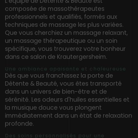
L'équipe de Détente & Beauté est
composée de massothérapeutes
professionnels et qualifiés, formés aux
techniques de massage les plus variées.
Que vous cherchiez un massage relaxant,
un massage thérapeutique ou un soin
spécifique, vous trouverez votre bonheur
dans ce salon de Krautergersheim.
Une ambiance apaisante et chaleureuse
Dès que vous franchissez la porte de
Détente & Beauté, vous êtes transporté
dans un univers de bien-être et de
sérénité. Les odeurs d'huiles essentielles et
la musique douce vous plongent
immédiatement dans un état de relaxation
profonde.
Des soins personnalisés pour une