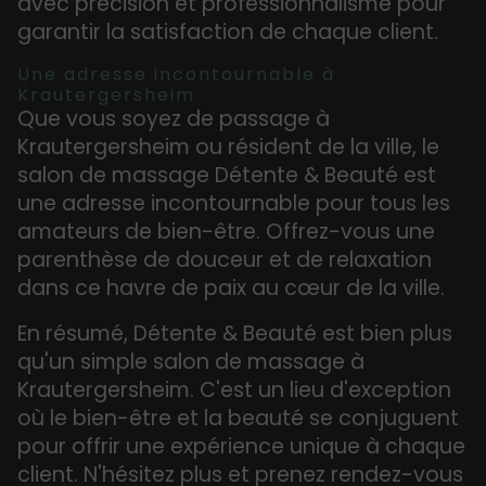
avec précision et professionnalisme pour
garantir la satisfaction de chaque client.
Une adresse incontournable à
Krautergersheim
Que vous soyez de passage à
Krautergersheim ou résident de la ville, le
salon de massage Détente & Beauté est
une adresse incontournable pour tous les
amateurs de bien-être. Offrez-vous une
parenthèse de douceur et de relaxation
dans ce havre de paix au cœur de la ville.
En résumé, Détente & Beauté est bien plus
qu'un simple salon de massage à
Krautergersheim. C'est un lieu d'exception
où le bien-être et la beauté se conjuguent
pour offrir une expérience unique à chaque
client. N'hésitez plus et prenez rendez-vous