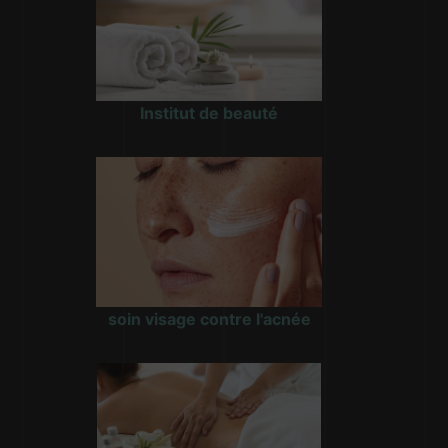
Institut de beauté
soin visage contre l'acnée