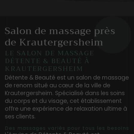
Salon de massage près
de Krautergersheim
LE SALON DE MASSAGE
DÉTENTE & BEAUTÉ À
KRAUTERGERSHEIM
Détente & Beauté est un salon de massage
de renom situé au cœur de la ville de
Krautergersheim. Spécialisé dans les soins
du corps et du visage, cet établissement
offre une expérience de relaxation ultime à
ses clients.
Des massages variés pour tous les besoins