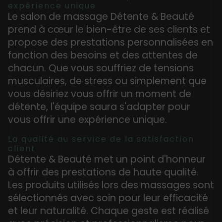
expérience unique
Le salon de massage Détente & Beauté
prend à cœur le bien-être de ses clients et
propose des prestations personnalisées en
fonction des besoins et des attentes de
chacun. Que vous souffriez de tensions
musculaires, de stress ou simplement que
vous désiriez vous offrir un moment de
détente, l'équipe saura s'adapter pour
vous offrir une expérience unique.
La qualité au service de la satisfaction
client
Détente & Beauté met un point d'honneur
à offrir des prestations de haute qualité.
Les produits utilisés lors des massages sont
sélectionnés avec soin pour leur efficacité
et leur naturalité. Chaque geste est réalisé