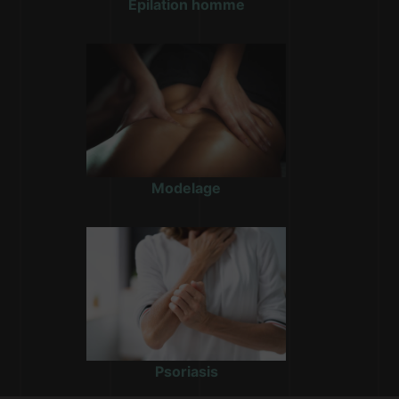
Epilation homme
Modelage
Psoriasis