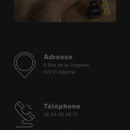
Adresse
5 Rue de la Chapelle
67210 Obernai
Téléphone
06 84 46 48 31