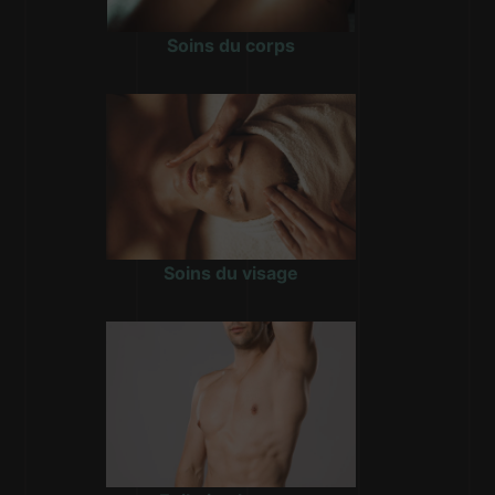
Soins du corps
Soins du visage