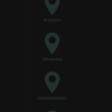
Rosheim
Niedernai
Meistratzheim