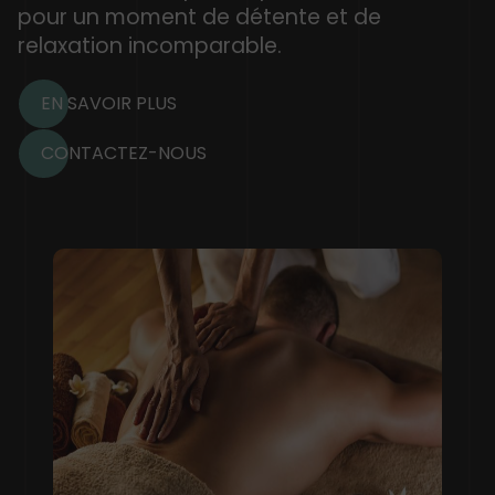
pour un moment de détente et de
relaxation incomparable.
EN SAVOIR PLUS
CONTACTEZ-NOUS