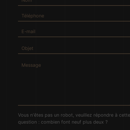
Vous n'êtes pas un robot, veuillez répondre à cett
question : combien font neuf plus deux ?