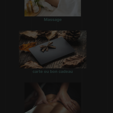
Massage
carte ou bon cadeau