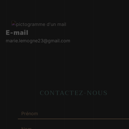
E-mail
marie.lemogne23@gmail.com
CONTACTEZ-NOUS