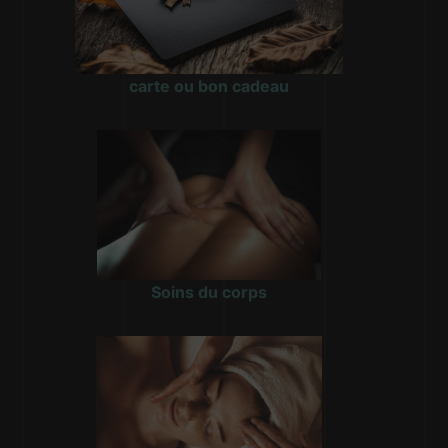
carte ou bon cadeau
Soins du corps