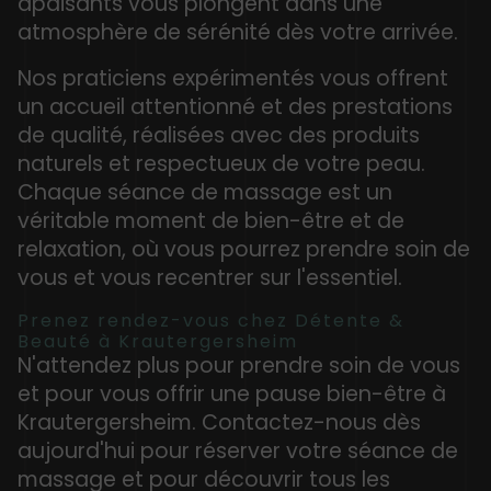
apaisants vous plongent dans une
atmosphère de sérénité dès votre arrivée.
Nos praticiens expérimentés vous offrent
un accueil attentionné et des prestations
de qualité, réalisées avec des produits
naturels et respectueux de votre peau.
Chaque séance de massage est un
véritable moment de bien-être et de
relaxation, où vous pourrez prendre soin de
vous et vous recentrer sur l'essentiel.
Prenez rendez-vous chez Détente &
Beauté à Krautergersheim
N'attendez plus pour prendre soin de vous
et pour vous offrir une pause bien-être à
Krautergersheim. Contactez-nous dès
aujourd'hui pour réserver votre séance de
massage et pour découvrir tous les