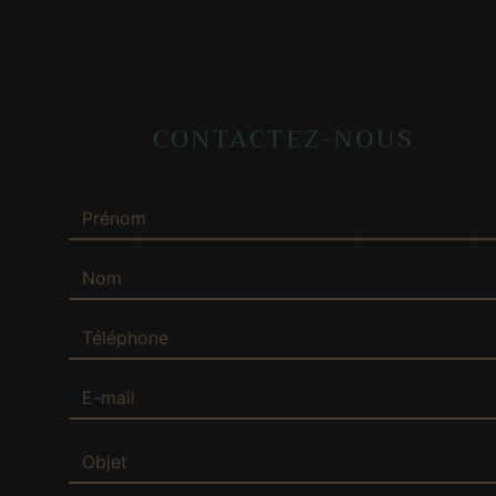
CONTACTEZ-NOUS