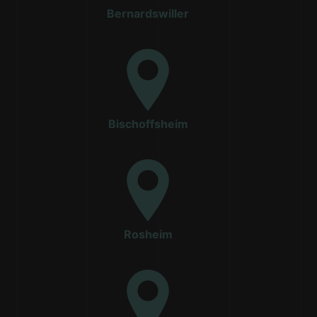
Bernardswiller
Bischoffsheim
Rosheim