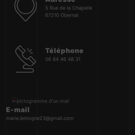
5 Rue de la Chapelle
67210 Obernai
Téléphone
06 84 46 48 31
E-mail
marie.lemogne23@gmail.com