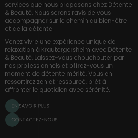
services que nous proposons chez Détente
& Beauté. Nous serons ravis de vous
accompagner sur le chemin du bien-être
et de la détente.
Venez vivre une expérience unique de
relaxation à Krautergersheim avec Détente
& Beauté. Laissez-vous chouchouter par
nos professionnels et offrez-vous un
moment de détente mérité. Vous en
ressortirez zen et ressourcé, prêt à
affronter le quotidien avec sérénité.
EN SAVOIR PLUS
CONTACTEZ-NOUS