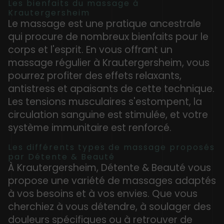
Les bienfaits du massage à
Krautergersheim
Le massage est une pratique ancestrale
qui procure de nombreux bienfaits pour le
corps et l'esprit. En vous offrant un
massage régulier à Krautergersheim, vous
pourrez profiter des effets relaxants,
antistress et apaisants de cette technique.
Les tensions musculaires s'estompent, la
circulation sanguine est stimulée, et votre
système immunitaire est renforcé.
Les différents types de massage proposés
par Détente & Beauté
À Krautergersheim, Détente & Beauté vous
propose une variété de massages adaptés
à vos besoins et à vos envies. Que vous
cherchiez à vous détendre, à soulager des
douleurs spécifiques ou à retrouver de