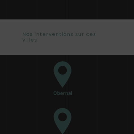
Nos interventions sur ces
villes
Obernai