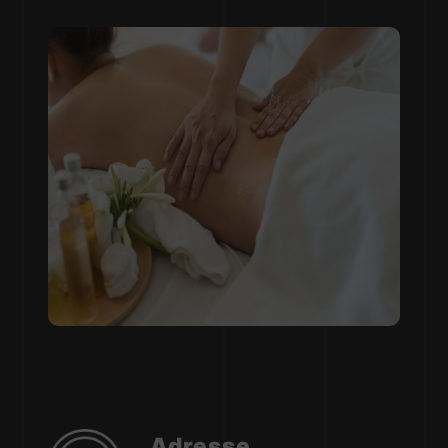
Adresse