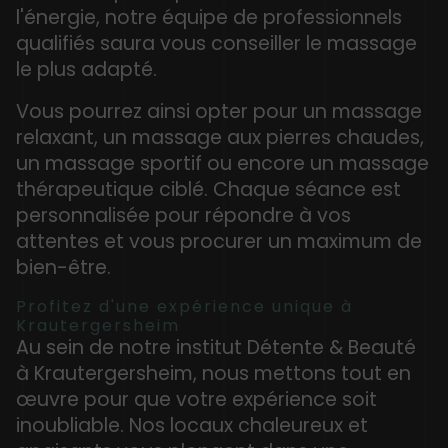
l'énergie, notre équipe de professionnels
qualifiés saura vous conseiller le massage
le plus adapté.
Vous pourrez ainsi opter pour un massage
relaxant, un massage aux pierres chaudes,
un massage sportif ou encore un massage
thérapeutique ciblé. Chaque séance est
personnalisée pour répondre à vos
attentes et vous procurer un maximum de
bien-être.
Profitez d'une expérience unique à
Krautergersheim
Au sein de notre institut Détente & Beauté
à Krautergersheim, nous mettons tout en
œuvre pour que votre expérience soit
inoubliable. Nos locaux chaleureux et