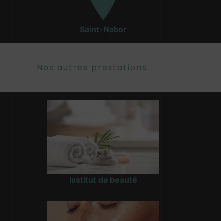
Saint-Nabor
Nos autres prestations
Institut de beauté