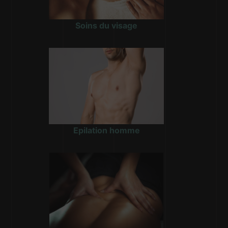
Soins du visage
Epilation homme