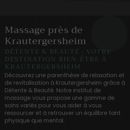
Massage près de
Krautergersheim
DÉTENTE & BEAUTÉ : VOTRE
DESTINATION BIEN-ÊTRE À
KRAUTERGERSHEIM
Découvrez une parenthèse de relaxation et
de revitalisation à Krautergersheim grâce à
Détente & Beauté. Notre institut de
massage vous propose une gamme de
soins variés pour vous aider à vous
ressourcer et à retrouver un équilibre tant
physique que mental.