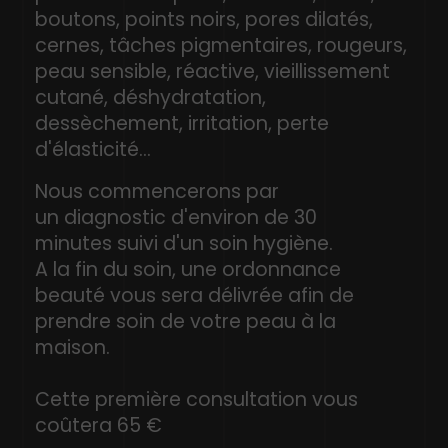
boutons, points noirs, pores dilatés,
cernes, tâches pigmentaires, rougeurs,
peau sensible, réactive, vieillissement
cutané, déshydratation,
dessèchement, irritation, perte
d'élasticité...
Nous commencerons par
un diagnostic d'environ de 30
minutes suivi d'un soin hygiène.
A la fin du soin, une ordonnance
beauté vous sera délivrée afin de
prendre soin de votre peau à la
maison.
Cette première consultation vous
coûtera 65 €