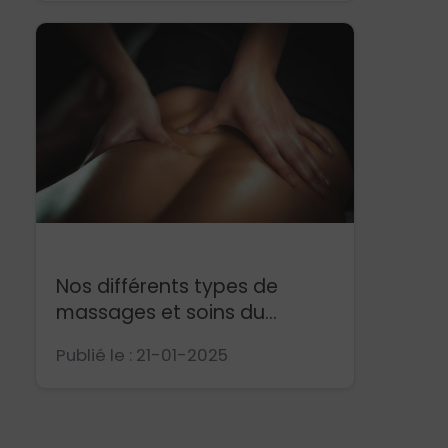
Massages et Modelages
Nos différents types de
massages et soins du...
Publié le : 21-01-2025