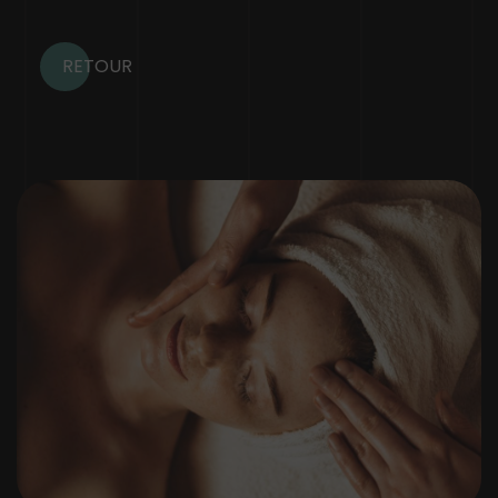
RETOUR