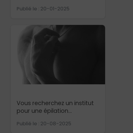
Publié le : 20-01-2025
Epilation pour homme
Vous recherchez un institut
pour une épilation...
Publié le : 20-08-2025