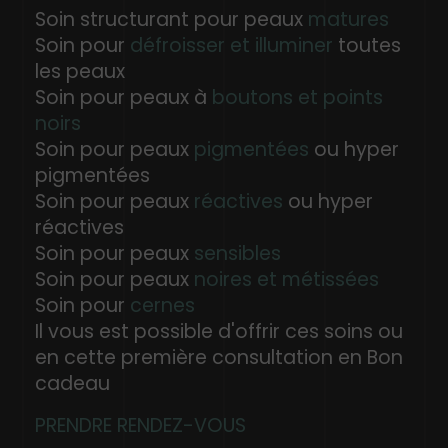
Soin structurant pour peaux
matures
Soin pour
défroisser et illuminer
toutes
les peaux
Soin pour peaux à
boutons et points
noirs
Soin pour peaux
pigmentées
ou hyper
pigmentées
Soin pour peaux
réactives
ou hyper
réactives
Soin pour peaux
sensibles
Soin pour peaux
noires et métissées
Soin pour
cernes
Il vous est possible d'offrir ces soins ou
en cette première consultation en Bon
cadeau
PRENDRE RENDEZ-VOUS