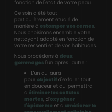
fonction de l'état de votre peau.
Ce soin a été tout
particulièrement étudié de
manière à
estomper vos cernes
.
Nous choisirons ensemble votre
nettoyant adapté en fonction de
votre ressenti et de vos habitudes.
Nous procédons à
deux
gommages
l'un après l'autre :
L'un qui aura
pour
objectif
d'exfolier tout
en douceur et qui permettra
d'
éliminer les cellules
mortes
, d'
oxygéner
l'épiderme
et d'
améliorer le