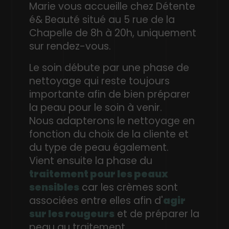
Marie vous accueille chez Détente
é& Beauté situé au 5 rue de la
Chapelle de 8h à 20h, uniquement
sur rendez-vous.
Le soin débute par une phase de
nettoyage qui reste toujours
importante afin de bien préparer
la peau pour le soin à venir.
Nous adapterons le nettoyage en
fonction du choix de la cliente et
du type de peau également.
Vient ensuite la phase du
traitement pour les peaux
sensibles
car les crèmes sont
associées entre elles afin d'
agir
sur les rougeurs
et de préparer la
peau au traitement.