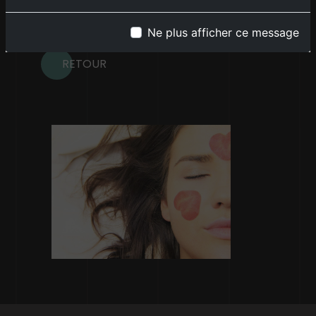
mail.
Ne plus afficher ce message
RETOUR