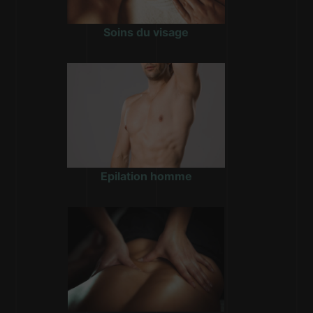
Soins du visage
Epilation homme