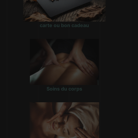
carte ou bon cadeau
Soins du corps