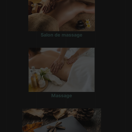
Salon de massage
Massage