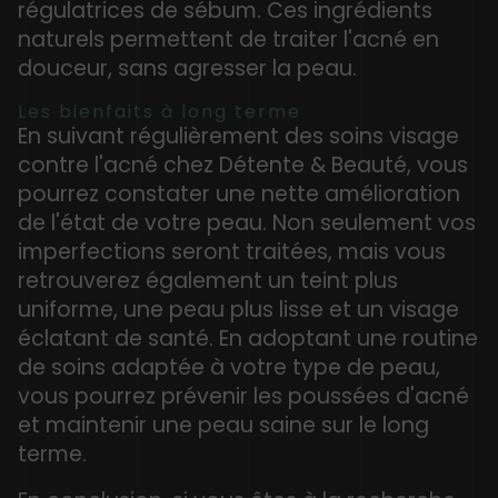
régulatrices de sébum. Ces ingrédients
naturels permettent de traiter l'acné en
douceur, sans agresser la peau.
Les bienfaits à long terme
En suivant régulièrement des soins visage
contre l'acné chez Détente & Beauté, vous
pourrez constater une nette amélioration
de l'état de votre peau. Non seulement vos
imperfections seront traitées, mais vous
retrouverez également un teint plus
uniforme, une peau plus lisse et un visage
éclatant de santé. En adoptant une routine
de soins adaptée à votre type de peau,
vous pourrez prévenir les poussées d'acné
et maintenir une peau saine sur le long
terme.