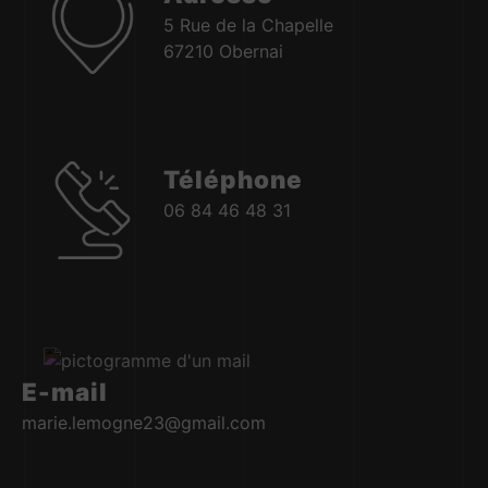
5 Rue de la Chapelle
67210 Obernai
Téléphone
06 84 46 48 31
E-mail
marie.lemogne23@gmail.com