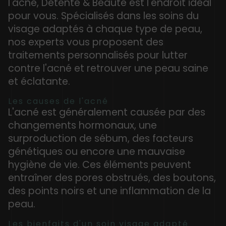
l'acné, Détente & Beauté est l'endroit idéal
pour vous. Spécialisés dans les soins du
visage adaptés à chaque type de peau,
nos experts vous proposent des
traitements personnalisés pour lutter
contre l'acné et retrouver une peau saine
et éclatante.
Les causes de l'acné
L'acné est généralement causée par des
changements hormonaux, une
surproduction de sébum, des facteurs
génétiques ou encore une mauvaise
hygiène de vie. Ces éléments peuvent
entraîner des pores obstrués, des boutons,
des points noirs et une inflammation de la
peau.
Les bienfaits d'un soin visage adapté