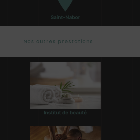
Saint-Nabor
Nos autres prestations
Institut de beauté