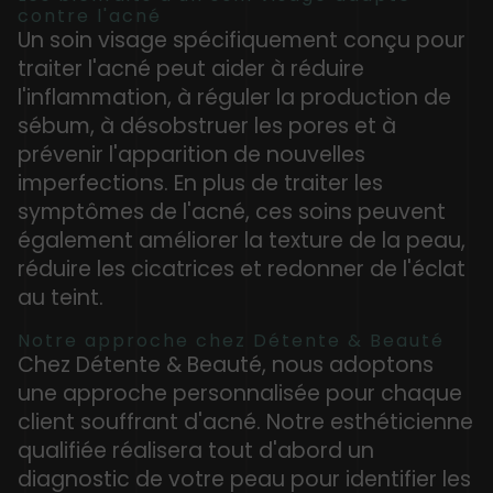
contre l'acné
Un soin visage spécifiquement conçu pour
traiter l'acné peut aider à réduire
l'inflammation, à réguler la production de
sébum, à désobstruer les pores et à
prévenir l'apparition de nouvelles
imperfections. En plus de traiter les
symptômes de l'acné, ces soins peuvent
également améliorer la texture de la peau,
réduire les cicatrices et redonner de l'éclat
au teint.
Notre approche chez Détente & Beauté
Chez Détente & Beauté, nous adoptons
une approche personnalisée pour chaque
client souffrant d'acné. Notre esthéticienne
qualifiée réalisera tout d'abord un
diagnostic de votre peau pour identifier les