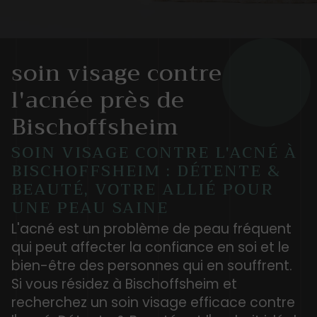
soin visage contre
l'acnée près de
Bischoffsheim
SOIN VISAGE CONTRE L'ACNÉ À
BISCHOFFSHEIM : DÉTENTE &
BEAUTÉ, VOTRE ALLIÉ POUR
UNE PEAU SAINE
L'acné est un problème de peau fréquent
qui peut affecter la confiance en soi et le
bien-être des personnes qui en souffrent.
Si vous résidez à Bischoffsheim et
recherchez un soin visage efficace contre