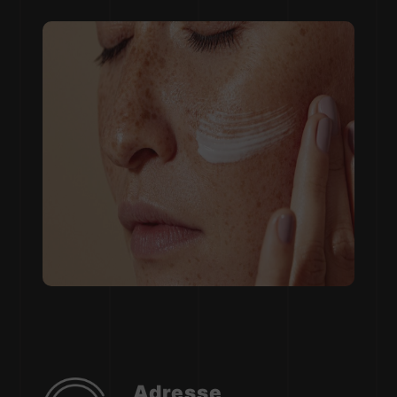
Adresse