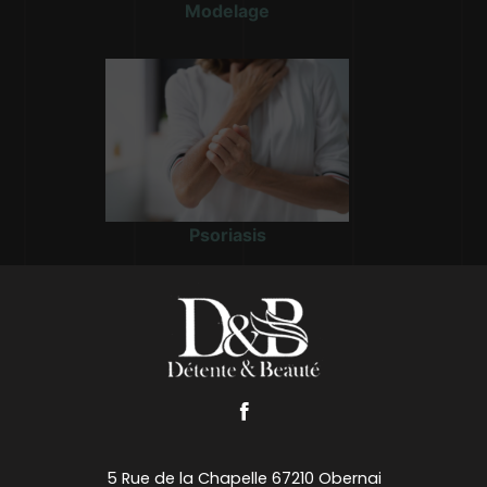
Modelage
Psoriasis
5 Rue de la Chapelle 67210 Obernai