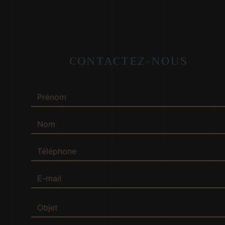
CONTACTEZ-NOUS