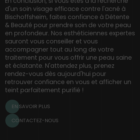
En conclusion, si vous êtes à la recherche
d'un soin visage efficace contre l'acné à
Bischoffsheim, faites confiance à Détente
& Beauté pour prendre soin de votre peau
en profondeur. Nos esthéticiennes expertes
sauront vous conseiller et vous
accompagner tout au long de votre
traitement pour vous offrir une peau saine
et éclatante. N'attendez plus, prenez
rendez-vous dès aujourd'hui pour
retrouver confiance en vous et afficher un
teint parfaitement purifié !
EN SAVOIR PLUS
CONTACTEZ-NOUS