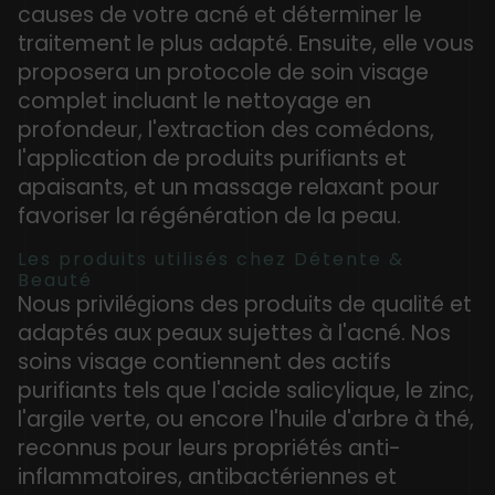
causes de votre acné et déterminer le
traitement le plus adapté. Ensuite, elle vous
proposera un protocole de soin visage
complet incluant le nettoyage en
profondeur, l'extraction des comédons,
l'application de produits purifiants et
apaisants, et un massage relaxant pour
favoriser la régénération de la peau.
Les produits utilisés chez Détente &
Beauté
Nous privilégions des produits de qualité et
adaptés aux peaux sujettes à l'acné. Nos
soins visage contiennent des actifs
purifiants tels que l'acide salicylique, le zinc,
l'argile verte, ou encore l'huile d'arbre à thé,
reconnus pour leurs propriétés anti-
inflammatoires, antibactériennes et