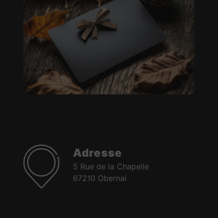
Adresse
5 Rue de la Chapelle
67210 Obernai