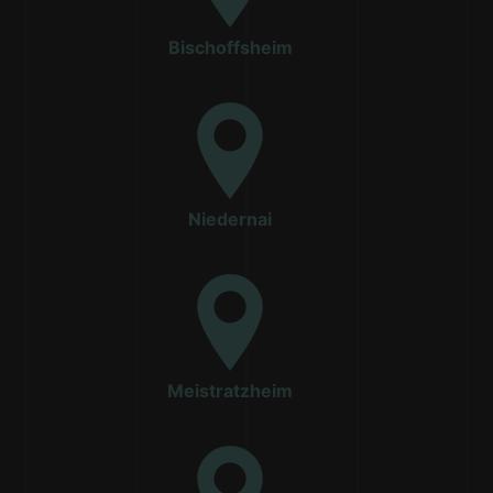
Bischoffsheim
Niedernai
Meistratzheim