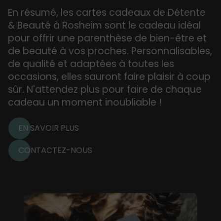
En résumé, les cartes cadeaux de Détente
& Beauté à Rosheim sont le cadeau idéal
pour offrir une parenthèse de bien-être et
de beauté à vos proches. Personnalisables,
de qualité et adaptées à toutes les
occasions, elles sauront faire plaisir à coup
sûr. N'attendez plus pour faire de chaque
cadeau un moment inoubliable !
EN SAVOIR PLUS
CONTACTEZ-NOUS