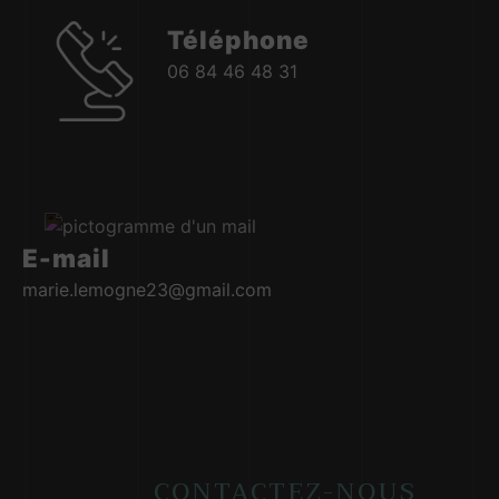
Téléphone
06 84 46 48 31
E-mail
marie.lemogne23@gmail.com
CONTACTEZ-NOUS