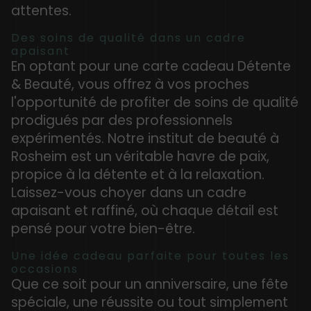
attentes.
Des soins de qualité dans un cadre
apaisant
En optant pour une carte cadeau Détente
& Beauté, vous offrez à vos proches
l'opportunité de profiter de soins de qualité
prodigués par des professionnels
expérimentés. Notre institut de beauté à
Rosheim est un véritable havre de paix,
propice à la détente et à la relaxation.
Laissez-vous choyer dans un cadre
apaisant et raffiné, où chaque détail est
pensé pour votre bien-être.
Une idée cadeau parfaite pour toutes les
occasions
Que ce soit pour un anniversaire, une fête
spéciale, une réussite ou tout simplement