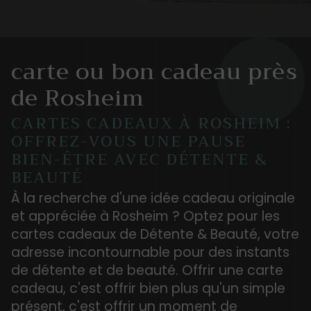
carte ou bon cadeau près
de Rosheim
CARTES CADEAUX À ROSHEIM :
OFFREZ-VOUS UNE PAUSE
BIEN-ÊTRE AVEC DÉTENTE &
BEAUTÉ
À la recherche d'une idée cadeau originale
et appréciée à Rosheim ? Optez pour les
cartes cadeaux de Détente & Beauté, votre
adresse incontournable pour des instants
de détente et de beauté. Offrir une carte
cadeau, c'est offrir bien plus qu'un simple
présent, c'est offrir un moment de