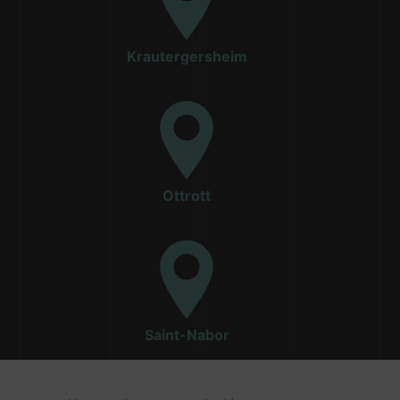
Krautergersheim
Ottrott
Saint-Nabor