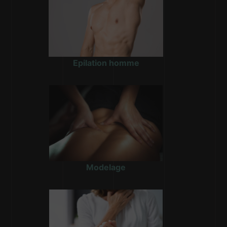
Epilation homme
Modelage