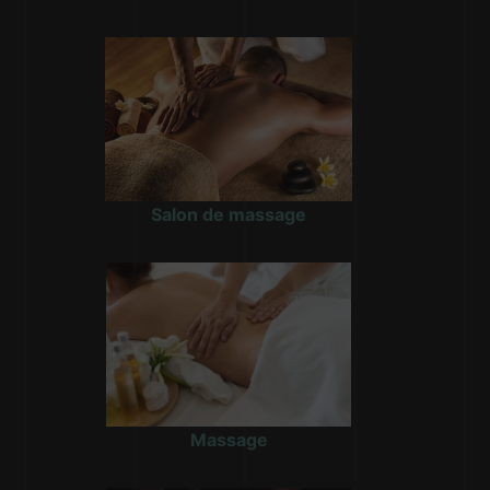
Salon de massage
Massage