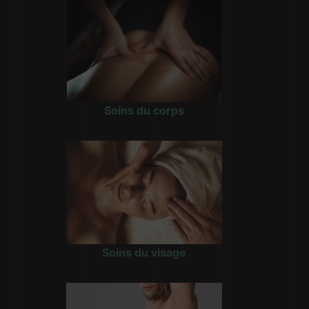
Soins du corps
Soins du visage