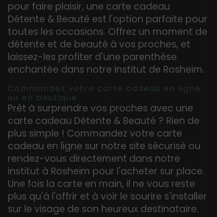
pour faire plaisir, une carte cadeau
Détente & Beauté est l'option parfaite pour
toutes les occasions. Offrez un moment de
détente et de beauté à vos proches, et
laissez-les profiter d'une parenthèse
enchantée dans notre institut de Rosheim.
Commandez votre carte cadeau en ligne
ou en boutique
Prêt à surprendre vos proches avec une
carte cadeau Détente & Beauté ? Rien de
plus simple ! Commandez votre carte
cadeau en ligne sur notre site sécurisé ou
rendez-vous directement dans notre
institut à Rosheim pour l'acheter sur place.
Une fois la carte en main, il ne vous reste
plus qu'à l'offrir et à voir le sourire s'installer
sur le visage de son heureux destinataire.