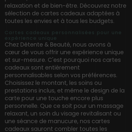
relaxation et de bien-être. Découvrez notre
sélection de cartes cadeaux adaptées à
toutes les envies et à tous les budgets.
Cartes cadeaux personnalisées pour une
expérience unique
Chez Détente & Beauté, nous avons à
cœur de vous offrir une expérience unique
et sur-mesure. C'est pourquoi nos cartes
cadeaux sont entièrement
personnalisables selon vos préférences.
Choisissez le montant, les soins ou
prestations inclus, et même le design de la
carte pour une touche encore plus
personnelle. Que ce soit pour un massage
relaxant, un soin du visage revitalisant ou
une séance de manucure, nos cartes
cadeaux sauront combler toutes les