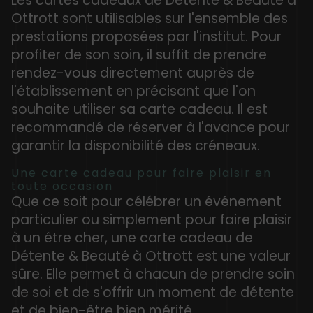
Les cartes cadeaux de Détente & Beauté à
Ottrott sont utilisables sur l'ensemble des
prestations proposées par l'institut. Pour
profiter de son soin, il suffit de prendre
rendez-vous directement auprès de
l'établissement en précisant que l'on
souhaite utiliser sa carte cadeau. Il est
recommandé de réserver à l'avance pour
garantir la disponibilité des créneaux.
Une carte cadeau pour faire plaisir en
toute occasion
Que ce soit pour célébrer un événement
particulier ou simplement pour faire plaisir
à un être cher, une carte cadeau de
Détente & Beauté à Ottrott est une valeur
sûre. Elle permet à chacun de prendre soin
de soi et de s'offrir un moment de détente
et de bien-être bien mérité.