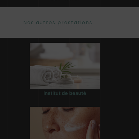
Nos autres prestations
Institut de beauté