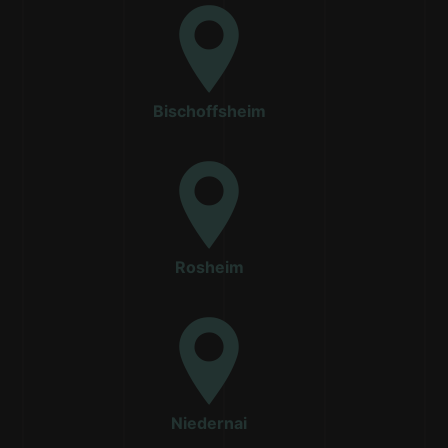
Bischoffsheim
Rosheim
Niedernai