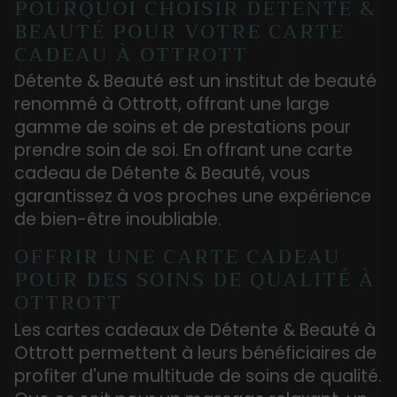
POURQUOI CHOISIR DÉTENTE &
BEAUTÉ POUR VOTRE CARTE
CADEAU À OTTROTT
Détente & Beauté est un institut de beauté
renommé à Ottrott, offrant une large
gamme de soins et de prestations pour
prendre soin de soi. En offrant une carte
cadeau de Détente & Beauté, vous
garantissez à vos proches une expérience
de bien-être inoubliable.
OFFRIR UNE CARTE CADEAU
POUR DES SOINS DE QUALITÉ À
OTTROTT
Les cartes cadeaux de Détente & Beauté à
Ottrott permettent à leurs bénéficiaires de
profiter d'une multitude de soins de qualité.