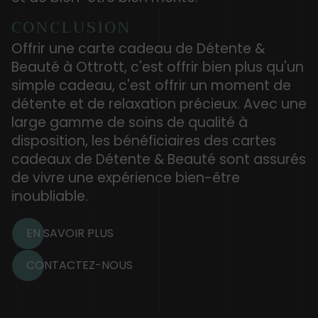
CONCLUSION
Offrir une carte cadeau de Détente &
Beauté à Ottrott, c'est offrir bien plus qu'un
simple cadeau, c'est offrir un moment de
détente et de relaxation précieux. Avec une
large gamme de soins de qualité à
disposition, les bénéficiaires des cartes
cadeaux de Détente & Beauté sont assurés
de vivre une expérience bien-être
inoubliable.
EN SAVOIR PLUS
CONTACTEZ-NOUS