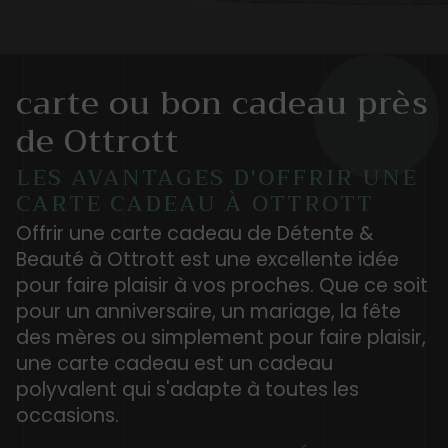
carte ou bon cadeau près
de Ottrott
LES AVANTAGES D'OFFRIR UNE
CARTE CADEAU À OTTROTT
Offrir une carte cadeau de Détente &
Beauté à Ottrott est une excellente idée
pour faire plaisir à vos proches. Que ce soit
pour un anniversaire, un mariage, la fête
des mères ou simplement pour faire plaisir,
une carte cadeau est un cadeau
polyvalent qui s'adapte à toutes les
occasions.