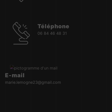
Téléphone
06 84 46 48 31
E-mail
marie.lemogne23@gmail.com