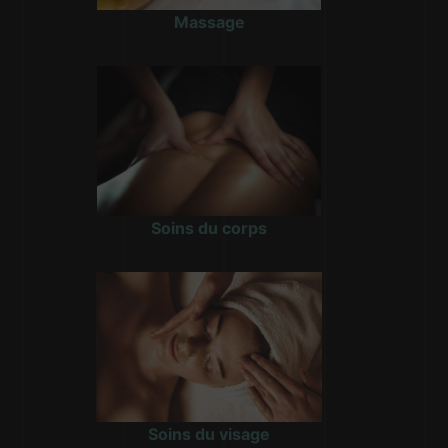
Massage
Soins du corps
Soins du visage