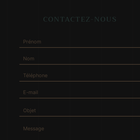
CONTACTEZ-NOUS