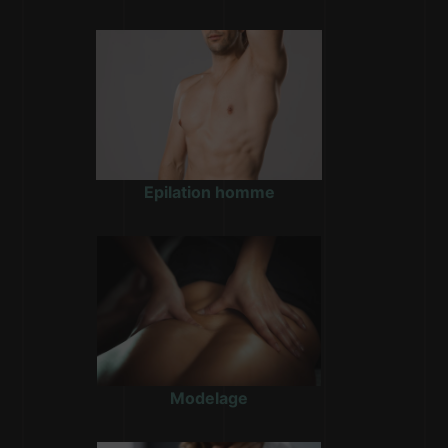
Epilation homme
Modelage