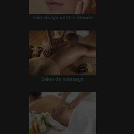
soin visage contre l'acnée
Salon de massage