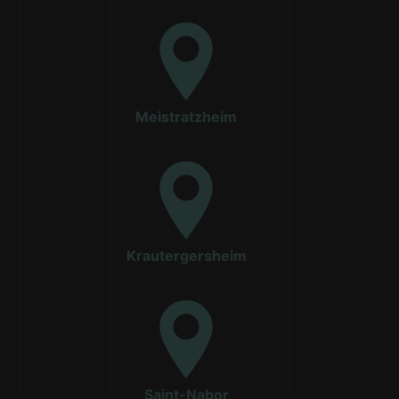
Meistratzheim
Krautergersheim
Saint-Nabor