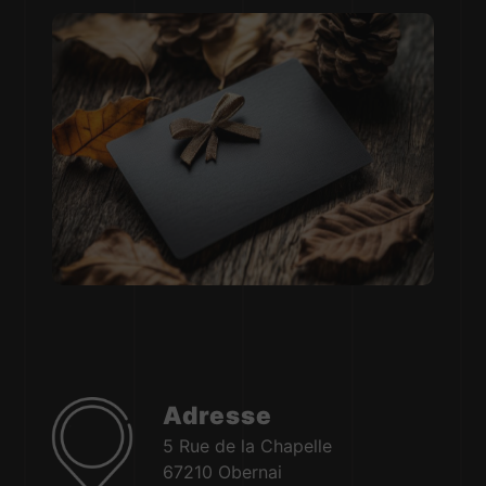
Adresse
5 Rue de la Chapelle
67210 Obernai