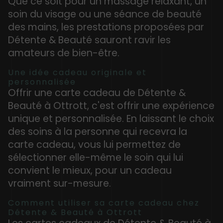
Que ce soit pour un massage relaxant, un
soin du visage ou une séance de beauté
des mains, les prestations proposées par
Détente & Beauté sauront ravir les
amateurs de bien-être.
Une idée cadeau originale et
personnalisée
Offrir une carte cadeau de Détente &
Beauté à Ottrott, c'est offrir une expérience
unique et personnalisée. En laissant le choix
des soins à la personne qui recevra la
carte cadeau, vous lui permettez de
sélectionner elle-même le soin qui lui
convient le mieux, pour un cadeau
vraiment sur-mesure.
Comment utiliser sa carte cadeau chez
Détente & Beauté à Ottrott