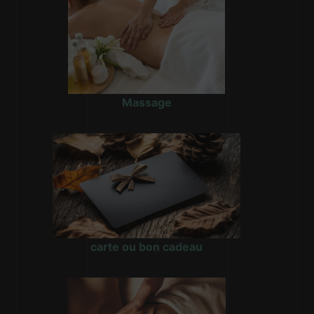
Massage
carte ou bon cadeau