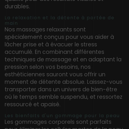
durables.
La relaxation et la détente à portée de
main
Nos massages relaxants sont
spécialement conçus pour vous aider à
lâcher prise et à évacuer le stress
accumulé. En combinant différentes
techniques de massage et en adaptant la
pression selon vos besoins, nos
esthéticiennes sauront vous offrir un
moment de détente absolue. Laissez-vous
transporter dans un univers de bien-être
où le temps semble suspendu, et ressortez
ressourcé et apaisé.
Les bienfaits d'un gommage pour la peau
Les gommages corporels sont parfaits