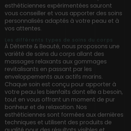
esthéticiennes expérimentées sauront
vous conseiller et vous apporter des soins
personnalisés adaptés à votre peau et à
vos attentes.
Les différents types de soins du corps
À Détente & Beauté, nous proposons une
variété de soins du corps allant des
massages relaxants aux gommages
revitalisants en passant par les
enveloppements aux actifs marins.
Chaque soin est conçu pour apporter à
votre peau les bienfaits dont elle a besoin,
tout en vous offrant un moment de pur
bonheur et de relaxation. Nos
esthéticiennes sont formées aux dernières
techniques et utilisent des produits de
qualité pour des résultats visibles et