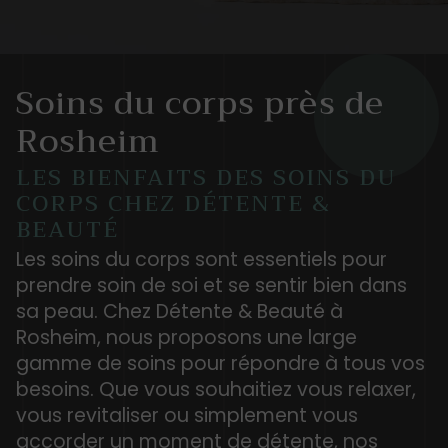
Soins du corps près de
Rosheim
LES BIENFAITS DES SOINS DU
CORPS CHEZ DÉTENTE &
BEAUTÉ
Les soins du corps sont essentiels pour
prendre soin de soi et se sentir bien dans
sa peau. Chez Détente & Beauté à
Rosheim, nous proposons une large
gamme de soins pour répondre à tous vos
besoins. Que vous souhaitiez vous relaxer,
vous revitaliser ou simplement vous
accorder un moment de détente, nos