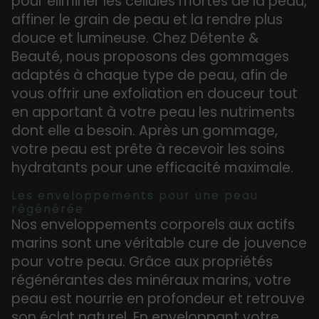
pour éliminer les cellules mortes de la peau,
affiner le grain de peau et la rendre plus
douce et lumineuse. Chez Détente &
Beauté, nous proposons des gommages
adaptés à chaque type de peau, afin de
vous offrir une exfoliation en douceur tout
en apportant à votre peau les nutriments
dont elle a besoin. Après un gommage,
votre peau est prête à recevoir les soins
hydratants pour une efficacité maximale.
Les enveloppements pour une peau
régénérée
Nos enveloppements corporels aux actifs
marins sont une véritable cure de jouvence
pour votre peau. Grâce aux propriétés
régénérantes des minéraux marins, votre
peau est nourrie en profondeur et retrouve
son éclat naturel. En enveloppant votre