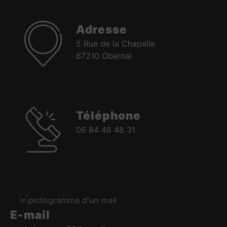
Adresse
5 Rue de la Chapelle
67210 Obernai
Téléphone
06 84 46 48 31
E-mail