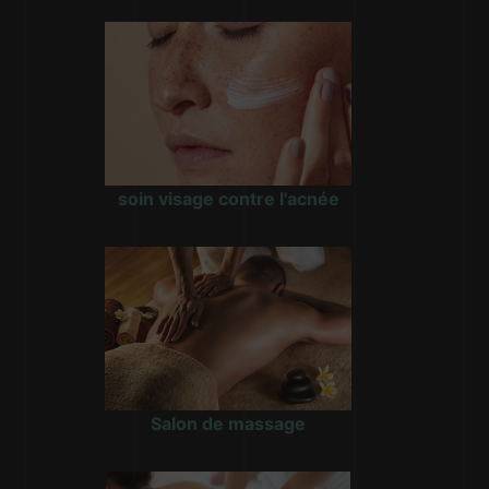
soin visage contre l'acnée
Salon de massage