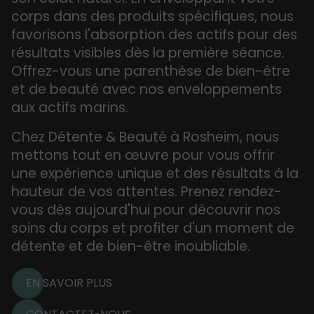
corps dans des produits spécifiques, nous
favorisons l'absorption des actifs pour des
résultats visibles dès la première séance.
Offrez-vous une parenthèse de bien-être
et de beauté avec nos enveloppements
aux actifs marins.
Chez Détente & Beauté à Rosheim, nous
mettons tout en œuvre pour vous offrir
une expérience unique et des résultats à la
hauteur de vos attentes. Prenez rendez-
vous dès aujourd'hui pour découvrir nos
soins du corps et profiter d'un moment de
détente et de bien-être inoubliable.
EN SAVOIR PLUS