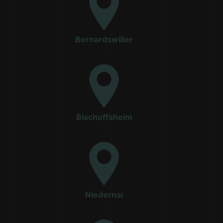
Bernardswiller
Bischoffsheim
Niedernai