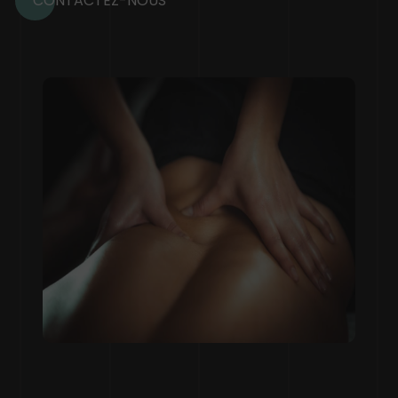
CONTACTEZ-NOUS