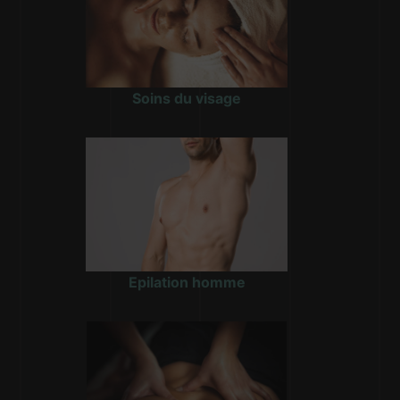
Soins du visage
Epilation homme