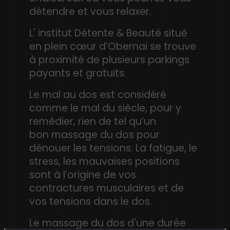
détendre et vous relaxer.
L' institut Détente & Beauté situé
en plein cœur d’Obernai se trouve
à proximité de plusieurs parkings
payants et gratuits.
Le mal au dos est considéré
comme le mal du siècle, pour y
remédier, rien de tel qu’un
bon massage du dos pour
dénouer les tensions. La fatigue, le
stress, les mauvaises positions
sont à l’origine de vos
contractures musculaires et de
vos tensions dans le dos.
Le massage du dos d'une durée