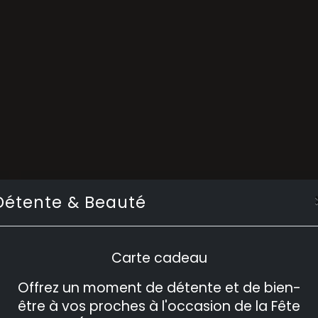
Détente & Beauté
Carte cadeau
Offrez un moment de détente et de bien-
être à vos proches à l'occasion de la Fête