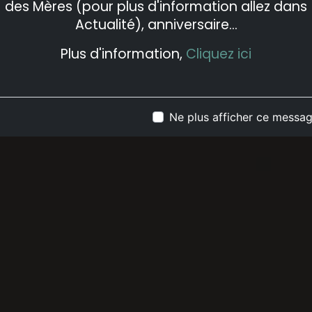
des Mères (pour plus d'information allez dans
Actualité), anniversaire...
Plus d'information,
Cliquez ici
Ne plus afficher ce messa